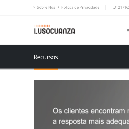
Sobre Nós
Política de Privacidade
21716
Recursos