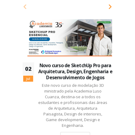
Novo curso de SketchUp Pro para
02
2
Arquitetura, Design, Engenharia e
Desenvolvimento de Jogos
jul
ju
Este novo curso de modelação 3D
ministrado pela Academia Luso
Cuanza, destina-se a todos os
estudantes e profissionais das áreas
de Arquitetura, Arquitetura
Paisagista, Design de interiores,
Game development, Design e
Engenharia.