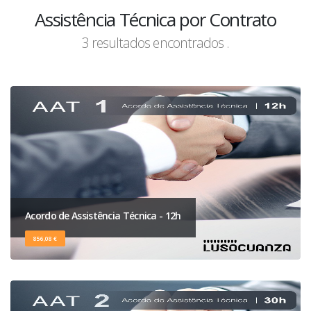
Assistência Técnica por Contrato
3 resultados encontrados .
Acordo de Assistência Técnica - 12h
856,08 €