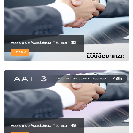
Acordo de Assistência Técnica - 30h
1955,70 €
Acordo de Assistência Técnica - 45h