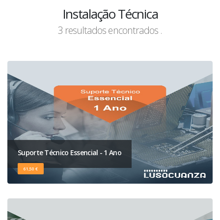
Instalação Técnica
3 resultados encontrados .
Suporte Técnico Essencial - 1 Ano
61,50 €