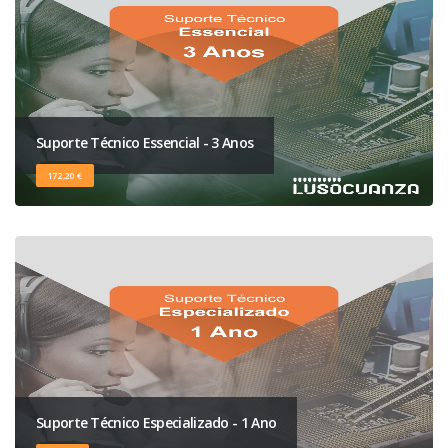
Suporte Técnico Essencial - 3 Anos
172,20 €
Suporte Técnico Especializado - 1 Ano