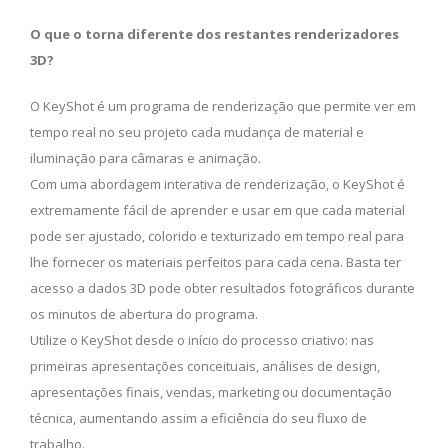
O que o torna diferente dos restantes renderizadores
3D?
O KeyShot é um programa de renderização que permite ver em
tempo real no seu projeto cada mudança de material e
iluminação para câmaras e animação.
Com uma abordagem interativa de renderização, o KeyShot é
extremamente fácil de aprender e usar em que cada material
pode ser ajustado, colorido e texturizado em tempo real para
lhe fornecer os materiais perfeitos para cada cena. Basta ter
acesso a dados 3D pode obter resultados fotográficos durante
os minutos de abertura do programa.
Utilize o KeyShot desde o início do processo criativo: nas
primeiras apresentações conceituais, análises de design,
apresentações finais, vendas, marketing ou documentação
técnica, aumentando assim a eficiência do seu fluxo de
trabalho.