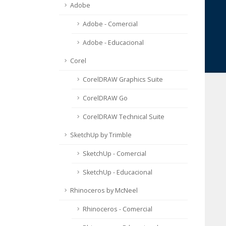
Adobe
Adobe - Comercial
Adobe - Educacional
Corel
CorelDRAW Graphics Suite
CorelDRAW Go
CorelDRAW Technical Suite
SketchUp by Trimble
SketchUp - Comercial
SketchUp - Educacional
Rhinoceros by McNeel
Rhinoceros - Comercial