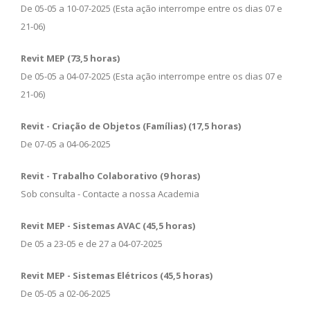
De 05-05 a 10-07-2025 (Esta ação interrompe entre os dias 07 e
21-06)
Revit MEP (73,5 horas)
De 05-05 a 04-07-2025 (Esta ação interrompe entre os dias 07 e
21-06)
Revit - Criação de Objetos (Famílias) (17,5 horas)
De 07-05 a 04-06-2025
Revit - Trabalho Colaborativo (9 horas)
Sob consulta - Contacte a nossa Academia
Revit MEP - Sistemas AVAC (45,5 horas)
De 05 a 23-05 e de 27 a 04-07-2025
Revit MEP - Sistemas Elétricos (45,5 horas)
De 05-05 a 02-06-2025