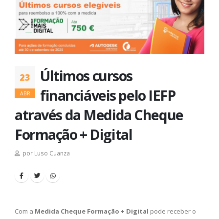
Últimos cursos
23
financiáveis pelo IEFP
ABR
através da Medida Cheque
Formação + Digital
por Luso Cuanza
Com a
Medida Cheque Formação + Digital
pode receber o